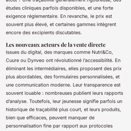
études cliniques parfois disponibles, et une forte
exigence réglementaire. En revanche, le prix est
souvent plus élevé, et certaines gammes intègrent
encore des excipients discutables.
Les nouveaux acteurs de la vente directe
Issues du digital, des marques comme Nutri&Co,
Cuure ou Dynveo ont révolutionné l’accessibilité. En
éliminant les intermédiaires, elles proposent des prix
plus abordables, des formulaires personnalisées, et
une communication moderne. Leur transparence est
souvent louable : nombreuses publient leurs rapports
d’analyse. Toutefois, leur jeunesse signifie parfois un
historique de traçabilité plus court, et leurs produits,
bien que efficaces, peuvent manquer de
personnalisation fine par rapport aux protocoles