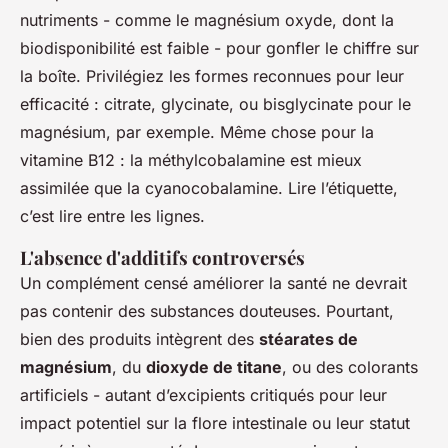
nutriments - comme le magnésium oxyde, dont la
biodisponibilité est faible - pour gonfler le chiffre sur
la boîte. Privilégiez les formes reconnues pour leur
efficacité : citrate, glycinate, ou bisglycinate pour le
magnésium, par exemple. Même chose pour la
vitamine B12 : la méthylcobalamine est mieux
assimilée que la cyanocobalamine. Lire l’étiquette,
c’est lire entre les lignes.
L'absence d'additifs controversés
Un complément censé améliorer la santé ne devrait
pas contenir des substances douteuses. Pourtant,
bien des produits intègrent des
stéarates de
magnésium
, du
dioxyde de titane
, ou des colorants
artificiels - autant d’excipients critiqués pour leur
impact potentiel sur la flore intestinale ou leur statut