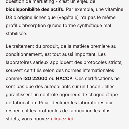
question de marketing - c’est un enjeu de
biodisponibilité des actifs
. Par exemple, une vitamine
D3 d’origine lichénique (végétale) n’a pas le même
profil d’absorption qu’une forme synthétique mal
stabilisée.
Le traitement du produit, de la matière première au
conditionnement, est tout aussi important. Les
laboratoires sérieux appliquent des protocoles stricts,
souvent certifiés selon des normes internationales
comme
ISO 22000
ou
HACCP
. Ces certifications ne
sont pas que des autocollants sur un flacon : elles
garantissent un contrôle rigoureux de chaque étape
de fabrication. Pour identifier les laboratoires qui
respectent les protocoles de fabrication les plus
stricts, vous pouvez
cliquez ici
.