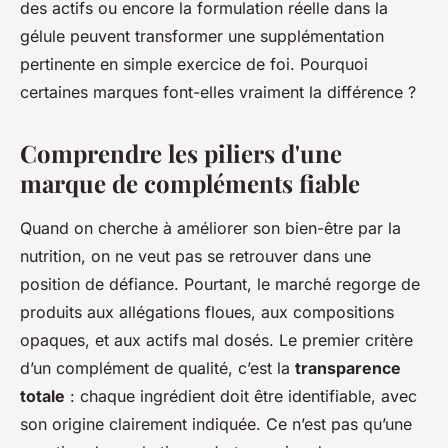
des actifs ou encore la formulation réelle dans la
gélule peuvent transformer une supplémentation
pertinente en simple exercice de foi. Pourquoi
certaines marques font-elles vraiment la différence ?
Comprendre les piliers d'une
marque de compléments fiable
Quand on cherche à améliorer son bien-être par la
nutrition, on ne veut pas se retrouver dans une
position de défiance. Pourtant, le marché regorge de
produits aux allégations floues, aux compositions
opaques, et aux actifs mal dosés. Le premier critère
d’un complément de qualité, c’est la
transparence
totale
: chaque ingrédient doit être identifiable, avec
son origine clairement indiquée. Ce n’est pas qu’une