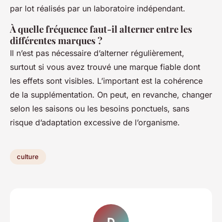
par lot réalisés par un laboratoire indépendant.
À quelle fréquence faut-il alterner entre les
différentes marques ?
Il n’est pas nécessaire d’alterner régulièrement,
surtout si vous avez trouvé une marque fiable dont
les effets sont visibles. L’important est la cohérence
de la supplémentation. On peut, en revanche, changer
selon les saisons ou les besoins ponctuels, sans
risque d’adaptation excessive de l’organisme.
culture
D