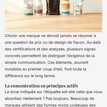
Choisir une marque ne devrait jamais se résumer à
une question de prix ou de design de flacon. Au-delà
des certifications et des analyses, plusieurs signes
concrets permettent de distinguer l’exigence de la
simple communication. Ces éléments, souvent
invisibles au premier coup d’œil, font toute la
différence sur le long terme.
La concentration en principes actifs
La dose indiquée sur l’étiquette est-elle celle que vous
absorbez réellement ? Pas toujours. Beaucoup de
marques utilisent des formes moins coûteuses des