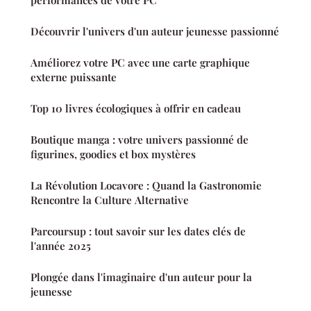
performances de votre PC
Découvrir l'univers d'un auteur jeunesse passionné
Améliorez votre PC avec une carte graphique
externe puissante
Top 10 livres écologiques à offrir en cadeau
Boutique manga : votre univers passionné de
figurines, goodies et box mystères
La Révolution Locavore : Quand la Gastronomie
Rencontre la Culture Alternative
Parcoursup : tout savoir sur les dates clés de
l'année 2025
Plongée dans l'imaginaire d'un auteur pour la
jeunesse