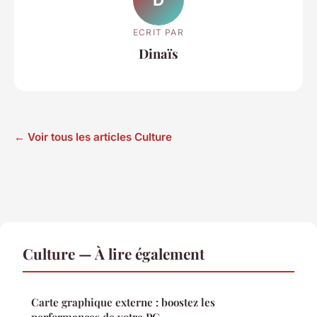
ECRIT PAR
Dinaïs
← Voir tous les articles Culture
Culture — À lire également
Carte graphique externe : boostez les