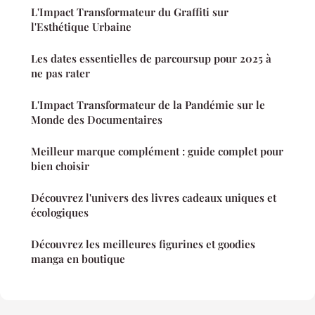
L'Impact Transformateur du Graffiti sur
l'Esthétique Urbaine
Les dates essentielles de parcoursup pour 2025 à
ne pas rater
L'Impact Transformateur de la Pandémie sur le
Monde des Documentaires
Meilleur marque complément : guide complet pour
bien choisir
Découvrez l'univers des livres cadeaux uniques et
écologiques
Découvrez les meilleures figurines et goodies
manga en boutique