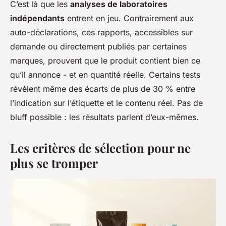
C’est là que les
analyses de laboratoires
indépendants
entrent en jeu. Contrairement aux
auto-déclarations, ces rapports, accessibles sur
demande ou directement publiés par certaines
marques, prouvent que le produit contient bien ce
qu’il annonce - et en quantité réelle. Certains tests
révèlent même des écarts de plus de 30 % entre
l’indication sur l’étiquette et le contenu réel. Pas de
bluff possible : les résultats parlent d’eux-mêmes.
Les critères de sélection pour ne
plus se tromper