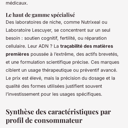
médicaux.
Le haut de gamme spécialisé
Des laboratoires de niche, comme Nutrixeal ou
Laboratoire Lescuyer, se concentrent sur un seul
besoin : soutien cognitif, fertilité, ou réparation
cellulaire. Leur ADN ? La
traçabilité des matières
premières
poussée à l’extrême, des actifs brevetés,
et une formulation scientifique précise. Ces marques
ciblent un usage thérapeutique ou préventif avancé.
Le prix est élevé, mais la précision du dosage et la
qualité des formes utilisées justifient souvent
l’investissement pour les usages spécifiques.
Synthèse des caractéristiques par
profil de consommateur