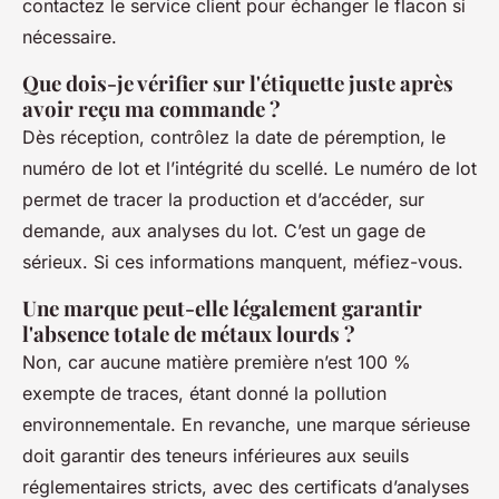
contactez le service client pour échanger le flacon si
nécessaire.
Que dois-je vérifier sur l'étiquette juste après
avoir reçu ma commande ?
Dès réception, contrôlez la date de péremption, le
numéro de lot et l’intégrité du scellé. Le numéro de lot
permet de tracer la production et d’accéder, sur
demande, aux analyses du lot. C’est un gage de
sérieux. Si ces informations manquent, méfiez-vous.
Une marque peut-elle légalement garantir
l'absence totale de métaux lourds ?
Non, car aucune matière première n’est 100 %
exempte de traces, étant donné la pollution
environnementale. En revanche, une marque sérieuse
doit garantir des teneurs inférieures aux seuils
réglementaires stricts, avec des certificats d’analyses