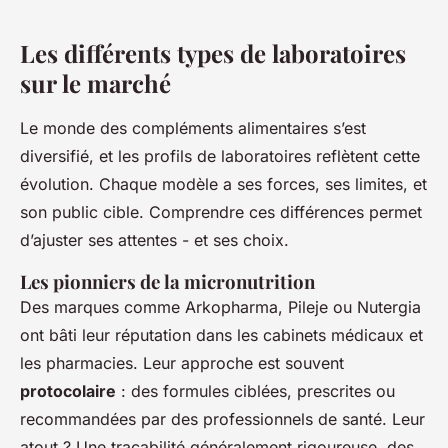
Les différents types de laboratoires
sur le marché
Le monde des compléments alimentaires s’est
diversifié, et les profils de laboratoires reflètent cette
évolution. Chaque modèle a ses forces, ses limites, et
son public cible. Comprendre ces différences permet
d’ajuster ses attentes - et ses choix.
Les pionniers de la micronutrition
Des marques comme Arkopharma, Pileje ou Nutergia
ont bâti leur réputation dans les cabinets médicaux et
les pharmacies. Leur approche est souvent
protocolaire
: des formules ciblées, prescrites ou
recommandées par des professionnels de santé. Leur
atout ? Une traçabilité généralement rigoureuse, des